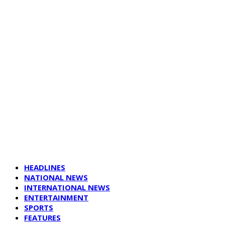
HEADLINES
NATIONAL NEWS
INTERNATIONAL NEWS
ENTERTAINMENT
SPORTS
FEATURES