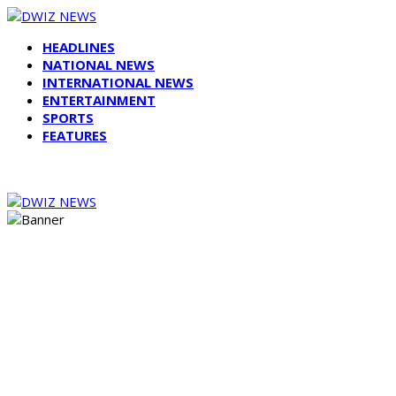
HEADLINES
NATIONAL NEWS
INTERNATIONAL NEWS
ENTERTAINMENT
SPORTS
FEATURES