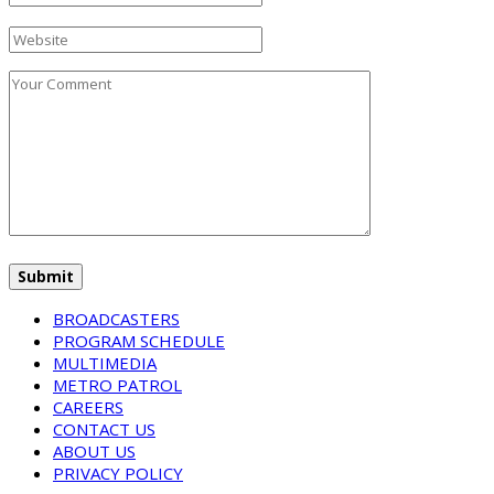
BROADCASTERS
PROGRAM SCHEDULE
MULTIMEDIA
METRO PATROL
CAREERS
CONTACT US
ABOUT US
PRIVACY POLICY