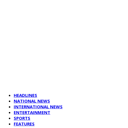
HEADLINES
NATIONAL NEWS
INTERNATIONAL NEWS
ENTERTAINMENT
SPORTS
FEATURES