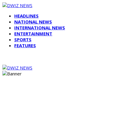
HEADLINES
NATIONAL NEWS
INTERNATIONAL NEWS
ENTERTAINMENT
SPORTS
FEATURES