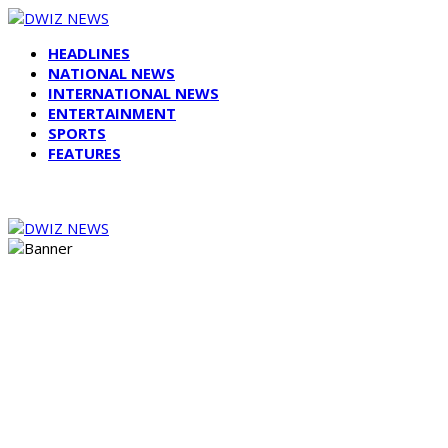
HEADLINES
NATIONAL NEWS
INTERNATIONAL NEWS
ENTERTAINMENT
SPORTS
FEATURES