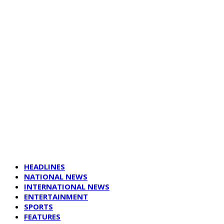
HEADLINES
NATIONAL NEWS
INTERNATIONAL NEWS
ENTERTAINMENT
SPORTS
FEATURES