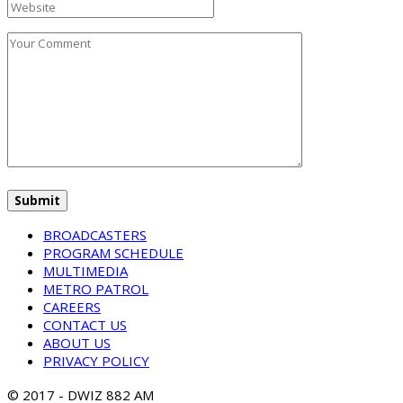
BROADCASTERS
PROGRAM SCHEDULE
MULTIMEDIA
METRO PATROL
CAREERS
CONTACT US
ABOUT US
PRIVACY POLICY
© 2017 - DWIZ 882 AM