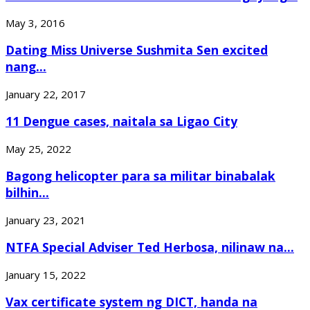
May 3, 2016
Dating Miss Universe Sushmita Sen excited
nang...
January 22, 2017
11 Dengue cases, naitala sa Ligao City
May 25, 2022
Bagong helicopter para sa militar binabalak
bilhin...
January 23, 2021
NTFA Special Adviser Ted Herbosa, nilinaw na...
January 15, 2022
Vax certificate system ng DICT, handa na