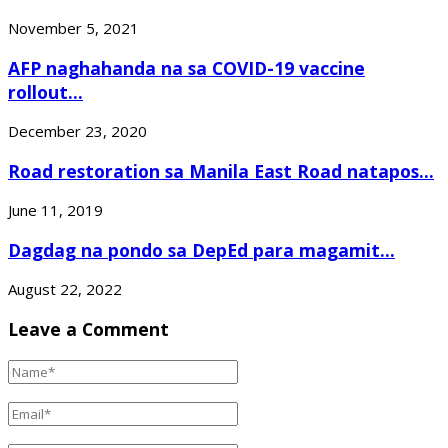
November 5, 2021
AFP naghahanda na sa COVID-19 vaccine
rollout...
December 23, 2020
Road restoration sa Manila East Road natapos...
June 11, 2019
Dagdag na pondo sa DepEd para magamit...
August 22, 2022
Leave a Comment