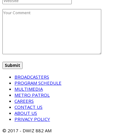
BROADCASTERS
PROGRAM SCHEDULE
MULTIMEDIA
METRO PATROL
CAREERS
CONTACT US
ABOUT US
PRIVACY POLICY
© 2017 - DWIZ 882 AM