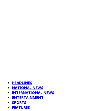
HEADLINES
NATIONAL NEWS
INTERNATIONAL NEWS
ENTERTAINMENT
SPORTS
FEATURES