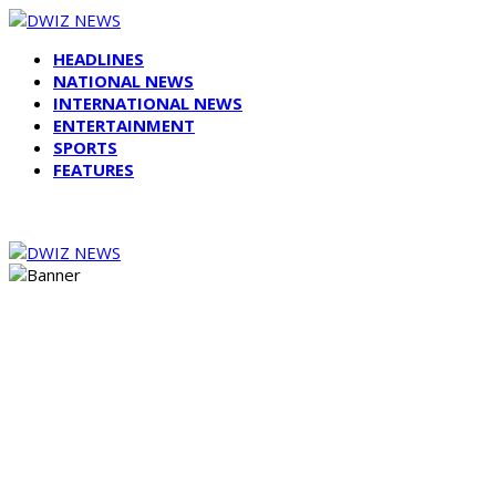
HEADLINES
NATIONAL NEWS
INTERNATIONAL NEWS
ENTERTAINMENT
SPORTS
FEATURES