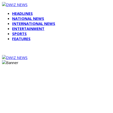
HEADLINES
NATIONAL NEWS
INTERNATIONAL NEWS
ENTERTAINMENT
SPORTS
FEATURES