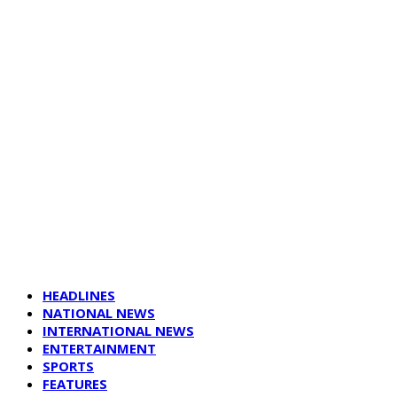
HEADLINES
NATIONAL NEWS
INTERNATIONAL NEWS
ENTERTAINMENT
SPORTS
FEATURES