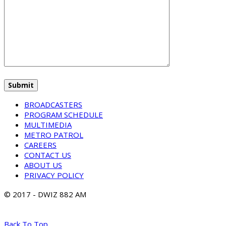
BROADCASTERS
PROGRAM SCHEDULE
MULTIMEDIA
METRO PATROL
CAREERS
CONTACT US
ABOUT US
PRIVACY POLICY
© 2017 - DWIZ 882 AM
Back To Top