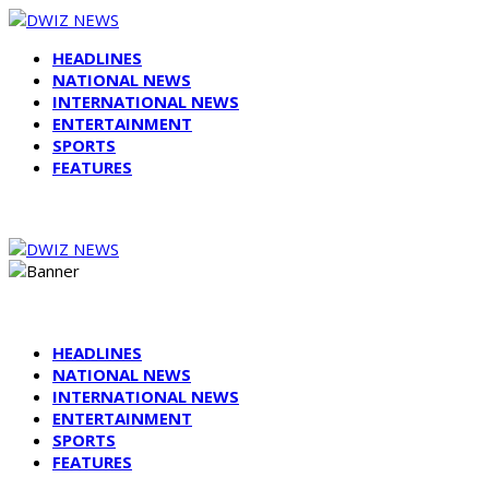
HEADLINES
NATIONAL NEWS
INTERNATIONAL NEWS
ENTERTAINMENT
SPORTS
FEATURES
HEADLINES
NATIONAL NEWS
INTERNATIONAL NEWS
ENTERTAINMENT
SPORTS
FEATURES