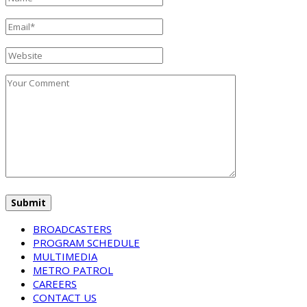
BROADCASTERS
PROGRAM SCHEDULE
MULTIMEDIA
METRO PATROL
CAREERS
CONTACT US