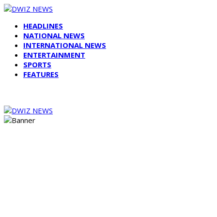
HEADLINES
NATIONAL NEWS
INTERNATIONAL NEWS
ENTERTAINMENT
SPORTS
FEATURES