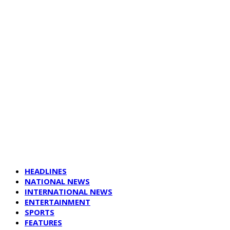
HEADLINES
NATIONAL NEWS
INTERNATIONAL NEWS
ENTERTAINMENT
SPORTS
FEATURES