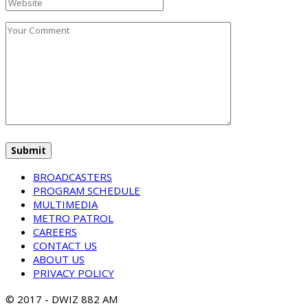
BROADCASTERS
PROGRAM SCHEDULE
MULTIMEDIA
METRO PATROL
CAREERS
CONTACT US
ABOUT US
PRIVACY POLICY
© 2017 - DWIZ 882 AM