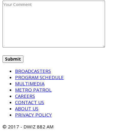
BROADCASTERS
PROGRAM SCHEDULE
MULTIMEDIA
METRO PATROL
CAREERS
CONTACT US
ABOUT US
PRIVACY POLICY
© 2017 - DWIZ 882 AM