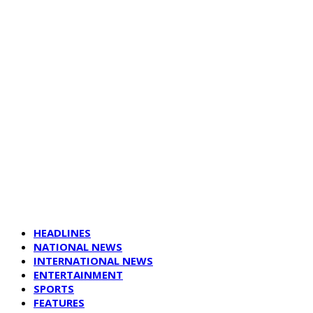
HEADLINES
NATIONAL NEWS
INTERNATIONAL NEWS
ENTERTAINMENT
SPORTS
FEATURES