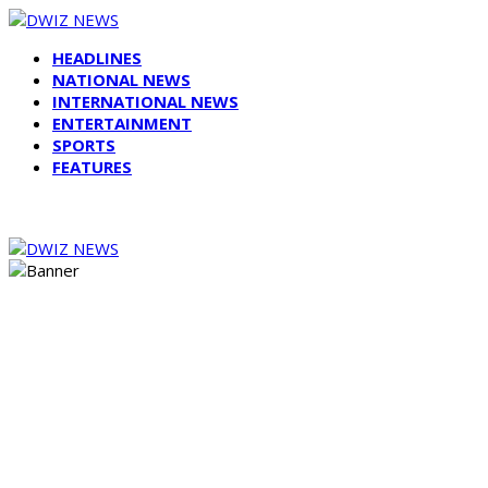
HEADLINES
NATIONAL NEWS
INTERNATIONAL NEWS
ENTERTAINMENT
SPORTS
FEATURES