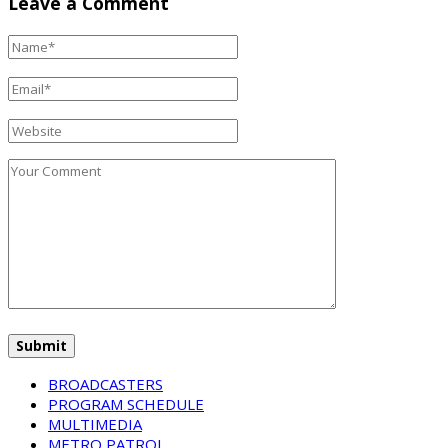
Leave a Comment
BROADCASTERS
PROGRAM SCHEDULE
MULTIMEDIA
METRO PATROL