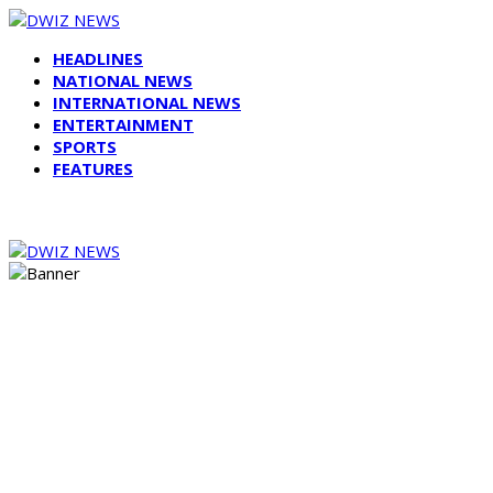
HEADLINES
NATIONAL NEWS
INTERNATIONAL NEWS
ENTERTAINMENT
SPORTS
FEATURES