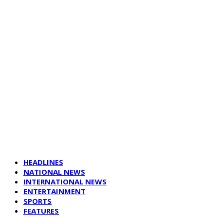
HEADLINES
NATIONAL NEWS
INTERNATIONAL NEWS
ENTERTAINMENT
SPORTS
FEATURES