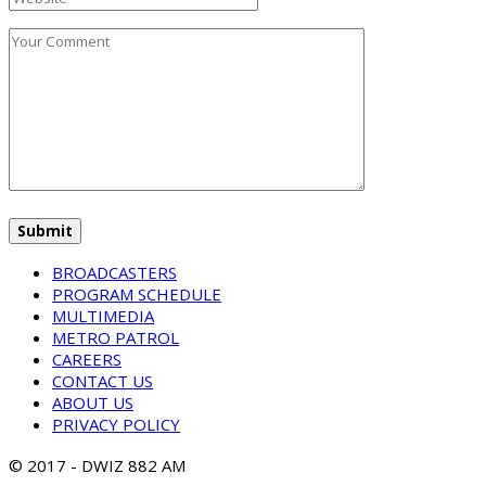
BROADCASTERS
PROGRAM SCHEDULE
MULTIMEDIA
METRO PATROL
CAREERS
CONTACT US
ABOUT US
PRIVACY POLICY
© 2017 - DWIZ 882 AM