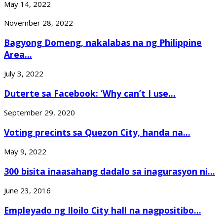
May 14, 2022
November 28, 2022
Bagyong Domeng, nakalabas na ng Philippine
Area...
July 3, 2022
Duterte sa Facebook: ‘Why can’t I use...
September 29, 2020
Voting precints sa Quezon City, handa na...
May 9, 2022
300 bisita inaasahang dadalo sa inagurasyon ni...
June 23, 2016
Empleyado ng Iloilo City hall na nagpositibo...