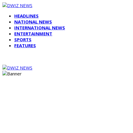
HEADLINES
NATIONAL NEWS
INTERNATIONAL NEWS
ENTERTAINMENT
SPORTS
FEATURES