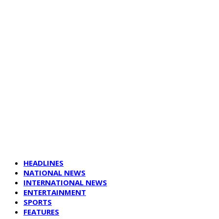
HEADLINES
NATIONAL NEWS
INTERNATIONAL NEWS
ENTERTAINMENT
SPORTS
FEATURES