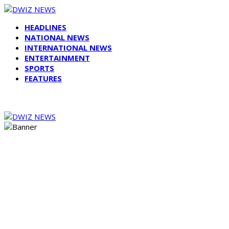
HEADLINES
NATIONAL NEWS
INTERNATIONAL NEWS
ENTERTAINMENT
SPORTS
FEATURES