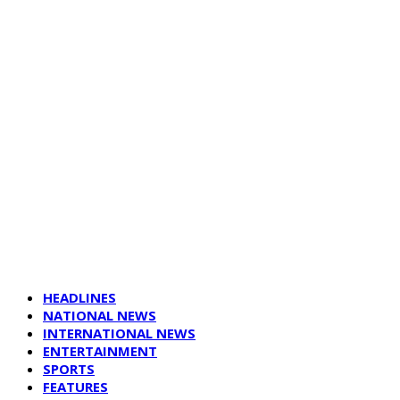
HEADLINES
NATIONAL NEWS
INTERNATIONAL NEWS
ENTERTAINMENT
SPORTS
FEATURES