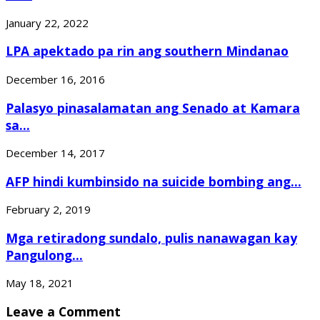
January 22, 2022
LPA apektado pa rin ang southern Mindanao
December 16, 2016
Palasyo pinasalamatan ang Senado at Kamara
sa...
December 14, 2017
AFP hindi kumbinsido na suicide bombing ang...
February 2, 2019
Mga retiradong sundalo, pulis nanawagan kay
Pangulong...
May 18, 2021
Leave a Comment