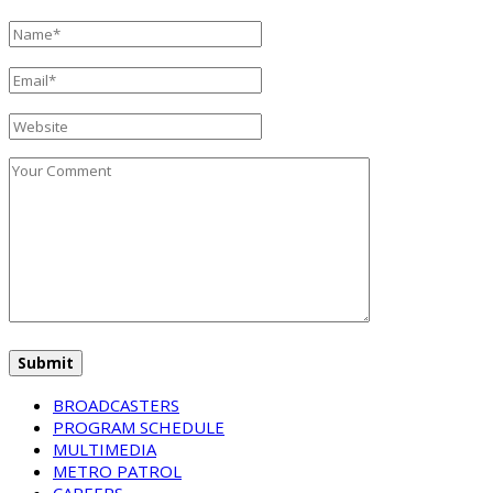
BROADCASTERS
PROGRAM SCHEDULE
MULTIMEDIA
METRO PATROL