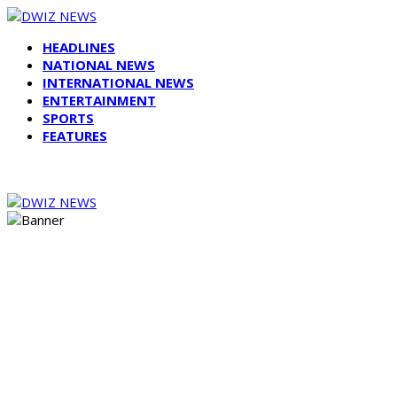
HEADLINES
NATIONAL NEWS
INTERNATIONAL NEWS
ENTERTAINMENT
SPORTS
FEATURES