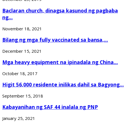
Baclaran church, dinagsa kasunod ng pagbaba
ng...
November 18, 2021
Bilang ng mga fully vaccinated sa bansa,...
December 15, 2021
Mga heavy equipment na ipinadala ng China...
October 18, 2017
Higit 56,000 residente inilikas dahil sa Bagyong...
September 15, 2018
Kabayanihan ng SAF 44 inalala ng PNP
January 25, 2021