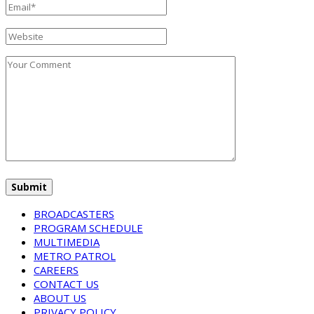
BROADCASTERS
PROGRAM SCHEDULE
MULTIMEDIA
METRO PATROL
CAREERS
CONTACT US
ABOUT US
PRIVACY POLICY