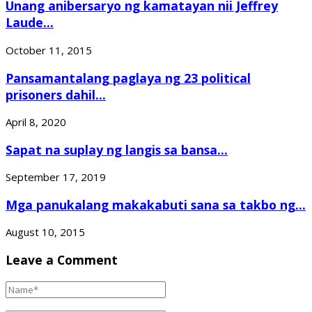
Unang anibersaryo ng kamatayan nii Jeffrey
Laude...
October 11, 2015
Pansamantalang paglaya ng 23 political
prisoners dahil...
April 8, 2020
Sapat na suplay ng langis sa bansa...
September 17, 2019
Mga panukalang makakabuti sana sa takbo ng...
August 10, 2015
Leave a Comment