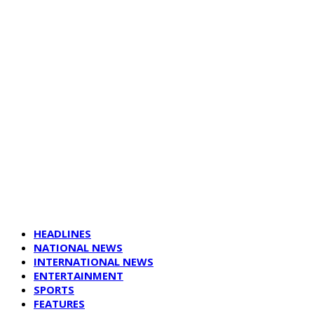
HEADLINES
NATIONAL NEWS
INTERNATIONAL NEWS
ENTERTAINMENT
SPORTS
FEATURES