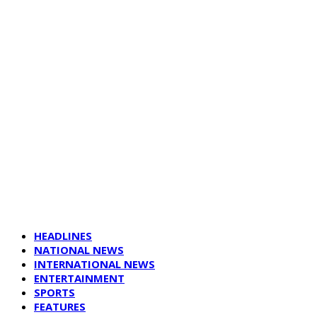
HEADLINES
NATIONAL NEWS
INTERNATIONAL NEWS
ENTERTAINMENT
SPORTS
FEATURES