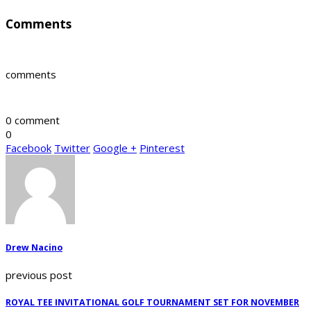
Comments
comments
0 comment
0
Facebook
Twitter
Google +
Pinterest
Drew Nacino
previous post
ROYAL TEE INVITATIONAL GOLF TOURNAMENT SET FOR NOVEMBER