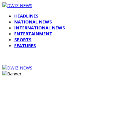
HEADLINES
NATIONAL NEWS
INTERNATIONAL NEWS
ENTERTAINMENT
SPORTS
FEATURES