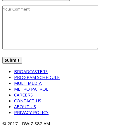
BROADCASTERS
PROGRAM SCHEDULE
MULTIMEDIA
METRO PATROL
CAREERS
CONTACT US
ABOUT US
PRIVACY POLICY
© 2017 - DWIZ 882 AM