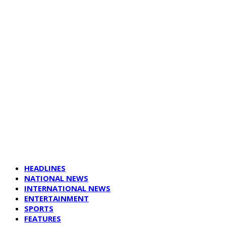
HEADLINES
NATIONAL NEWS
INTERNATIONAL NEWS
ENTERTAINMENT
SPORTS
FEATURES