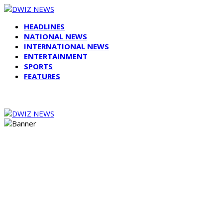
HEADLINES
NATIONAL NEWS
INTERNATIONAL NEWS
ENTERTAINMENT
SPORTS
FEATURES