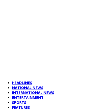
HEADLINES
NATIONAL NEWS
INTERNATIONAL NEWS
ENTERTAINMENT
SPORTS
FEATURES