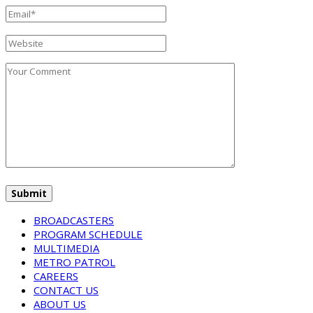
BROADCASTERS
PROGRAM SCHEDULE
MULTIMEDIA
METRO PATROL
CAREERS
CONTACT US
ABOUT US