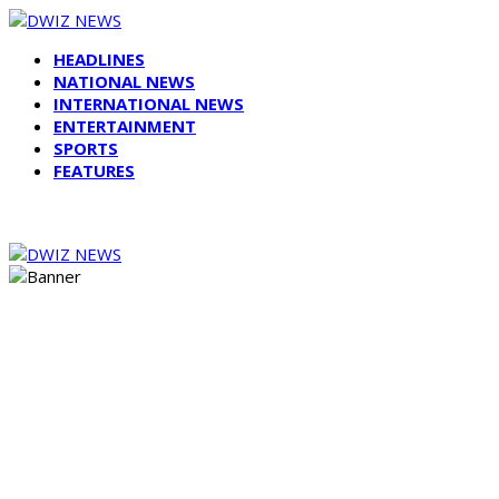
HEADLINES
NATIONAL NEWS
INTERNATIONAL NEWS
ENTERTAINMENT
SPORTS
FEATURES