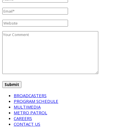
BROADCASTERS
PROGRAM SCHEDULE
MULTIMEDIA
METRO PATROL
CAREERS
CONTACT US