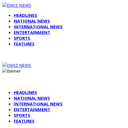
HEADLINES
NATIONAL NEWS
INTERNATIONAL NEWS
ENTERTAINMENT
SPORTS
FEATURES
HEADLINES
NATIONAL NEWS
INTERNATIONAL NEWS
ENTERTAINMENT
SPORTS
FEATURES