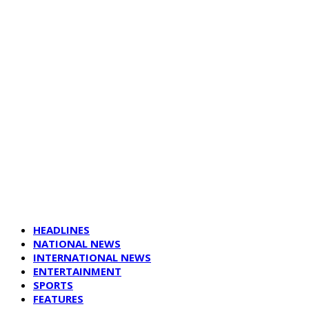
HEADLINES
NATIONAL NEWS
INTERNATIONAL NEWS
ENTERTAINMENT
SPORTS
FEATURES