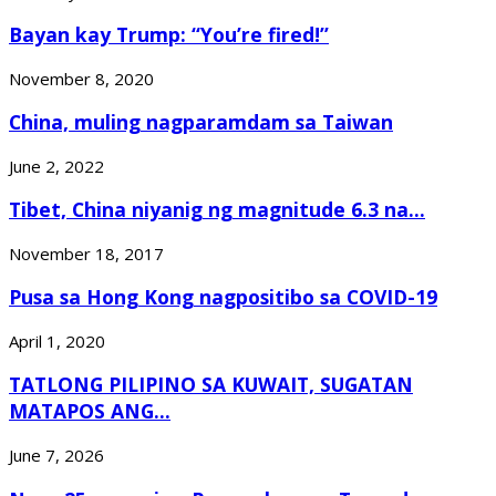
Bayan kay Trump: “You’re fired!”
November 8, 2020
China, muling nagparamdam sa Taiwan
June 2, 2022
Tibet, China niyanig ng magnitude 6.3 na...
November 18, 2017
Pusa sa Hong Kong nagpositibo sa COVID-19
April 1, 2020
TATLONG PILIPINO SA KUWAIT, SUGATAN
MATAPOS ANG...
June 7, 2026