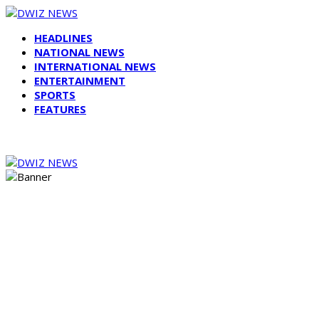
HEADLINES
NATIONAL NEWS
INTERNATIONAL NEWS
ENTERTAINMENT
SPORTS
FEATURES