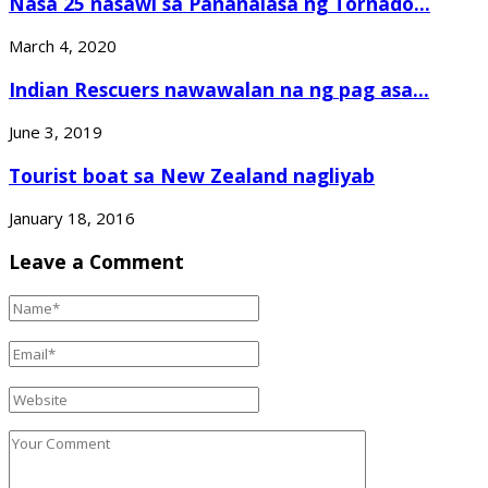
Nasa 25 nasawi sa Pananalasa ng Tornado...
March 4, 2020
Indian Rescuers nawawalan na ng pag asa...
June 3, 2019
Tourist boat sa New Zealand nagliyab
January 18, 2016
Leave a Comment