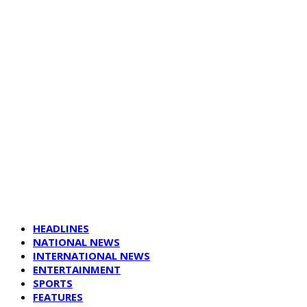
HEADLINES
NATIONAL NEWS
INTERNATIONAL NEWS
ENTERTAINMENT
SPORTS
FEATURES