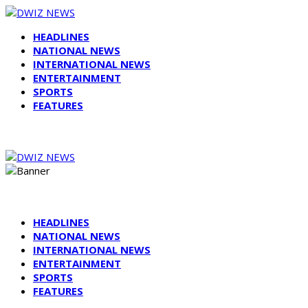
HEADLINES
NATIONAL NEWS
INTERNATIONAL NEWS
ENTERTAINMENT
SPORTS
FEATURES
HEADLINES
NATIONAL NEWS
INTERNATIONAL NEWS
ENTERTAINMENT
SPORTS
FEATURES