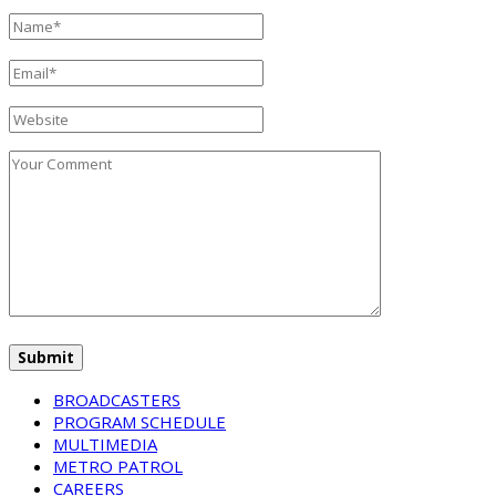
BROADCASTERS
PROGRAM SCHEDULE
MULTIMEDIA
METRO PATROL
CAREERS