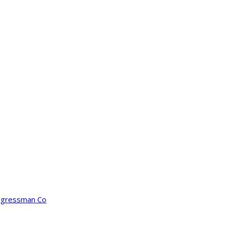
ongressman Co