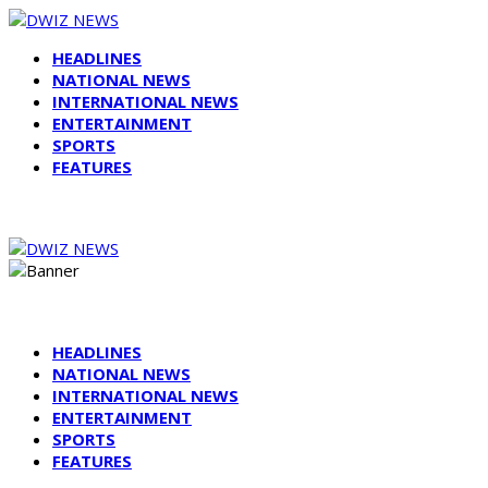
HEADLINES
NATIONAL NEWS
INTERNATIONAL NEWS
ENTERTAINMENT
SPORTS
FEATURES
HEADLINES
NATIONAL NEWS
INTERNATIONAL NEWS
ENTERTAINMENT
SPORTS
FEATURES