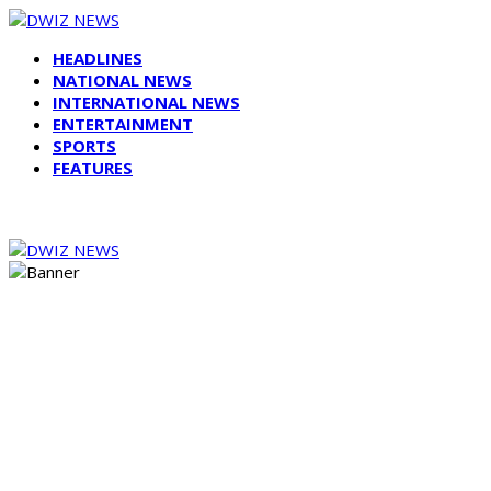
HEADLINES
NATIONAL NEWS
INTERNATIONAL NEWS
ENTERTAINMENT
SPORTS
FEATURES