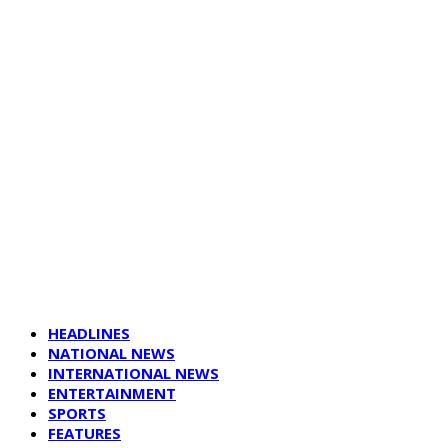
HEADLINES
NATIONAL NEWS
INTERNATIONAL NEWS
ENTERTAINMENT
SPORTS
FEATURES