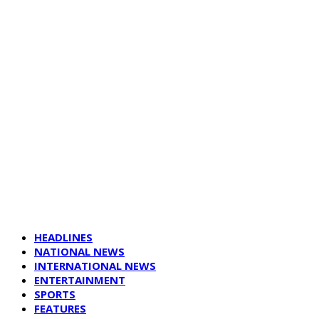
HEADLINES
NATIONAL NEWS
INTERNATIONAL NEWS
ENTERTAINMENT
SPORTS
FEATURES