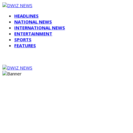
HEADLINES
NATIONAL NEWS
INTERNATIONAL NEWS
ENTERTAINMENT
SPORTS
FEATURES