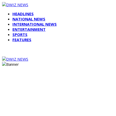
HEADLINES
NATIONAL NEWS
INTERNATIONAL NEWS
ENTERTAINMENT
SPORTS
FEATURES