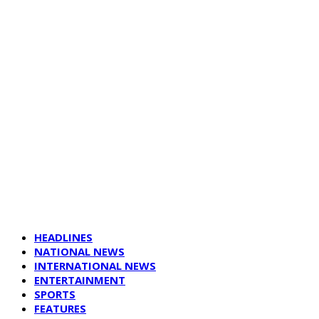
HEADLINES
NATIONAL NEWS
INTERNATIONAL NEWS
ENTERTAINMENT
SPORTS
FEATURES