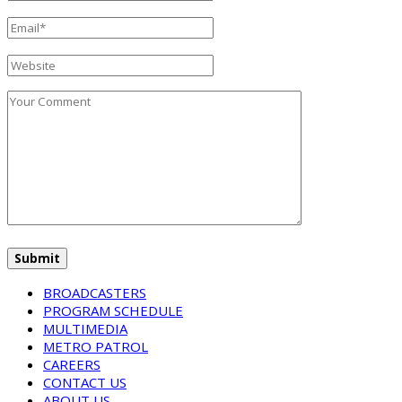
BROADCASTERS
PROGRAM SCHEDULE
MULTIMEDIA
METRO PATROL
CAREERS
CONTACT US
ABOUT US