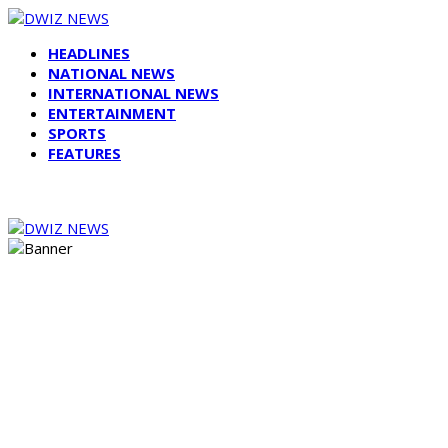
HEADLINES
NATIONAL NEWS
INTERNATIONAL NEWS
ENTERTAINMENT
SPORTS
FEATURES