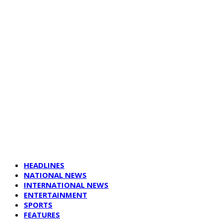
HEADLINES
NATIONAL NEWS
INTERNATIONAL NEWS
ENTERTAINMENT
SPORTS
FEATURES