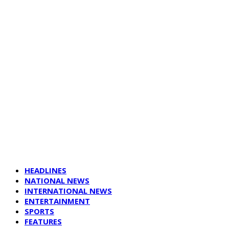
HEADLINES
NATIONAL NEWS
INTERNATIONAL NEWS
ENTERTAINMENT
SPORTS
FEATURES