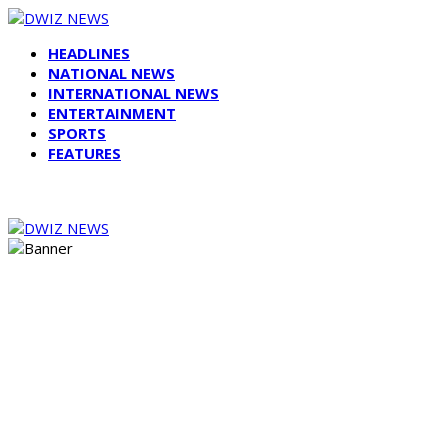
HEADLINES
NATIONAL NEWS
INTERNATIONAL NEWS
ENTERTAINMENT
SPORTS
FEATURES