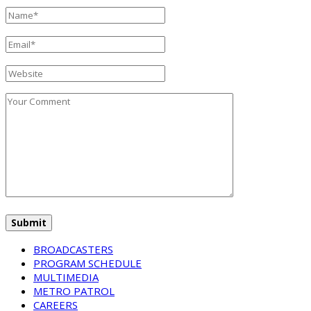
BROADCASTERS
PROGRAM SCHEDULE
MULTIMEDIA
METRO PATROL
CAREERS