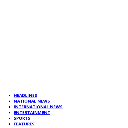
HEADLINES
NATIONAL NEWS
INTERNATIONAL NEWS
ENTERTAINMENT
SPORTS
FEATURES