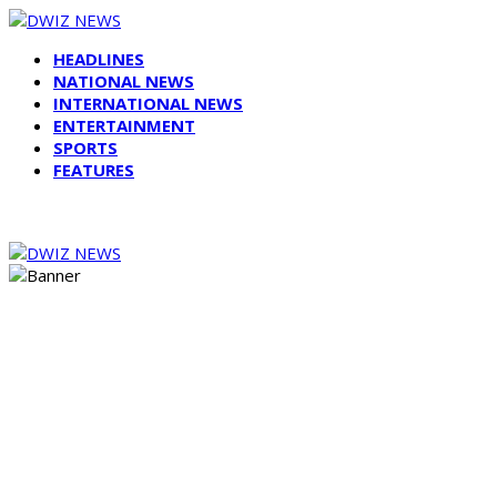
HEADLINES
NATIONAL NEWS
INTERNATIONAL NEWS
ENTERTAINMENT
SPORTS
FEATURES