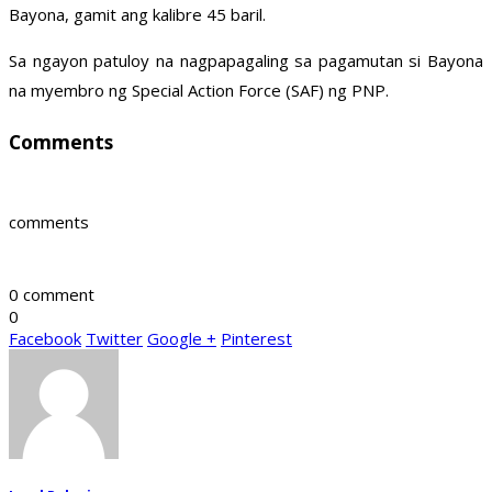
Bayona, gamit ang kalibre 45 baril.
Sa ngayon patuloy na nagpapagaling sa pagamutan si Bayona
na myembro ng Special Action Force (SAF) ng PNP.
Comments
comments
0 comment
0
Facebook
Twitter
Google +
Pinterest