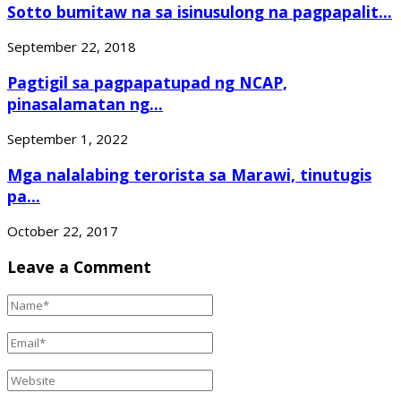
Sotto bumitaw na sa isinusulong na pagpapalit...
September 22, 2018
Pagtigil sa pagpapatupad ng NCAP,
pinasalamatan ng...
September 1, 2022
Mga nalalabing terorista sa Marawi, tinutugis
pa...
October 22, 2017
Leave a Comment