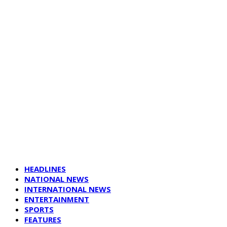
HEADLINES
NATIONAL NEWS
INTERNATIONAL NEWS
ENTERTAINMENT
SPORTS
FEATURES