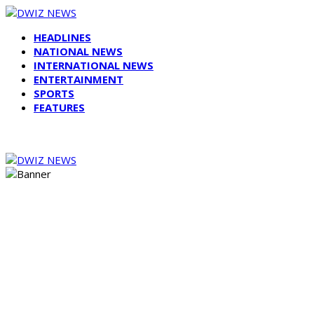
HEADLINES
NATIONAL NEWS
INTERNATIONAL NEWS
ENTERTAINMENT
SPORTS
FEATURES