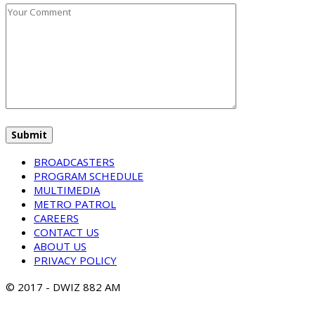
BROADCASTERS
PROGRAM SCHEDULE
MULTIMEDIA
METRO PATROL
CAREERS
CONTACT US
ABOUT US
PRIVACY POLICY
© 2017 - DWIZ 882 AM