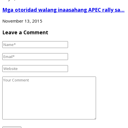
Mga otoridad walang inaasahang APEC rally sa...
November 13, 2015
Leave a Comment