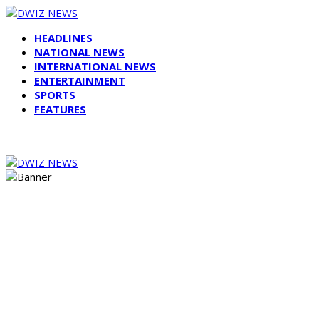
HEADLINES
NATIONAL NEWS
INTERNATIONAL NEWS
ENTERTAINMENT
SPORTS
FEATURES