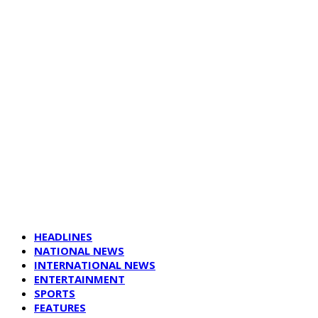
HEADLINES
NATIONAL NEWS
INTERNATIONAL NEWS
ENTERTAINMENT
SPORTS
FEATURES