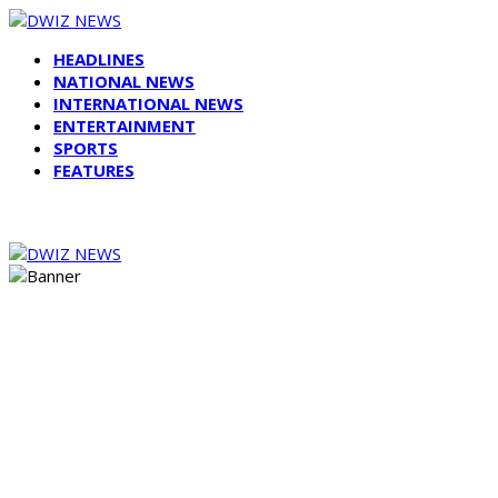
HEADLINES
NATIONAL NEWS
INTERNATIONAL NEWS
ENTERTAINMENT
SPORTS
FEATURES