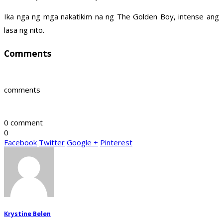
Ika nga ng mga nakatikim na ng The Golden Boy, intense ang
lasa ng nito.
Comments
comments
0 comment
0
Facebook
Twitter
Google +
Pinterest
Krystine Belen