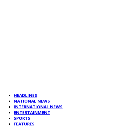
HEADLINES
NATIONAL NEWS
INTERNATIONAL NEWS
ENTERTAINMENT
SPORTS
FEATURES