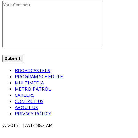
BROADCASTERS
PROGRAM SCHEDULE
MULTIMEDIA
METRO PATROL
CAREERS
CONTACT US
ABOUT US
PRIVACY POLICY
© 2017 - DWIZ 882 AM