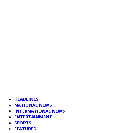
HEADLINES
NATIONAL NEWS
INTERNATIONAL NEWS
ENTERTAINMENT
SPORTS
FEATURES