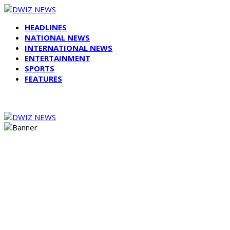
HEADLINES
NATIONAL NEWS
INTERNATIONAL NEWS
ENTERTAINMENT
SPORTS
FEATURES