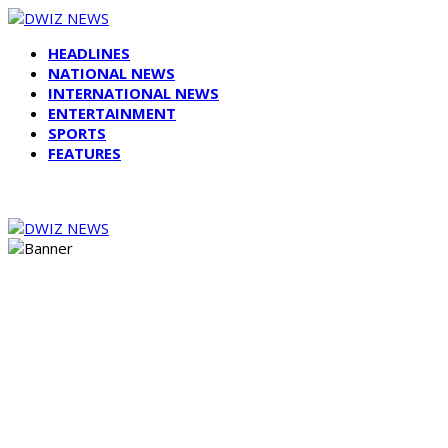
HEADLINES
NATIONAL NEWS
INTERNATIONAL NEWS
ENTERTAINMENT
SPORTS
FEATURES