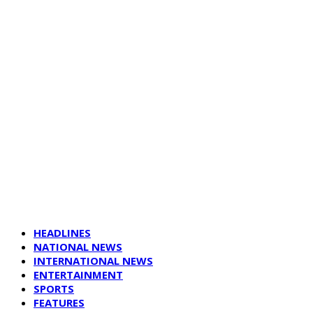
HEADLINES
NATIONAL NEWS
INTERNATIONAL NEWS
ENTERTAINMENT
SPORTS
FEATURES