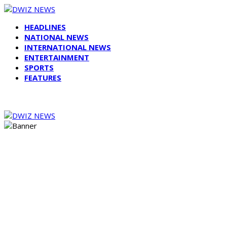
HEADLINES
NATIONAL NEWS
INTERNATIONAL NEWS
ENTERTAINMENT
SPORTS
FEATURES