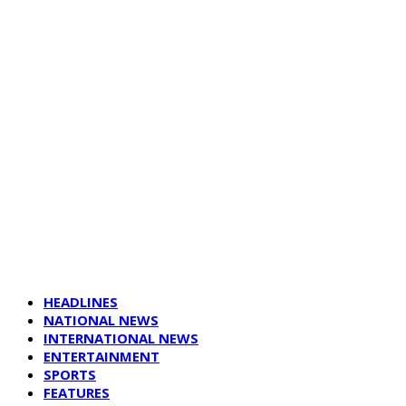
HEADLINES
NATIONAL NEWS
INTERNATIONAL NEWS
ENTERTAINMENT
SPORTS
FEATURES