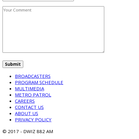
BROADCASTERS
PROGRAM SCHEDULE
MULTIMEDIA
METRO PATROL
CAREERS
CONTACT US
ABOUT US
PRIVACY POLICY
© 2017 - DWIZ 882 AM