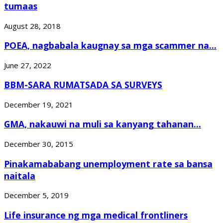
tumaas
August 28, 2018
POEA, nagbabala kaugnay sa mga scammer na...
June 27, 2022
BBM-SARA RUMATSADA SA SURVEYS
December 19, 2021
GMA, nakauwi na muli sa kanyang tahanan...
December 30, 2015
Pinakamababang unemployment rate sa bansa
naitala
December 5, 2019
Life insurance ng mga medical frontliners