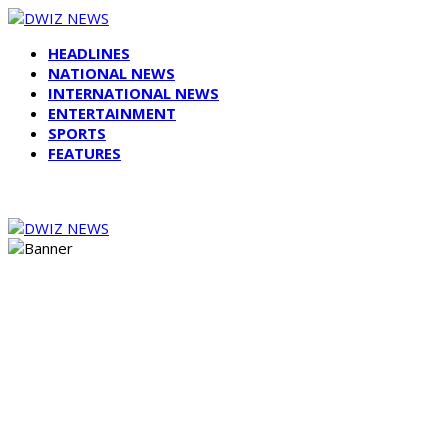
HEADLINES
NATIONAL NEWS
INTERNATIONAL NEWS
ENTERTAINMENT
SPORTS
FEATURES