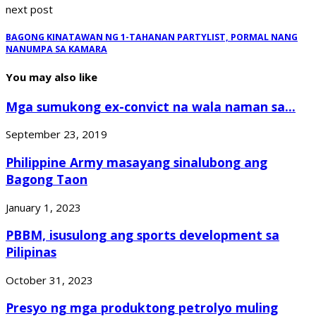
next post
BAGONG KINATAWAN NG 1-TAHANAN PARTYLIST, PORMAL NANG
NANUMPA SA KAMARA
You may also like
Mga sumukong ex-convict na wala naman sa...
September 23, 2019
Philippine Army masayang sinalubong ang
Bagong Taon
January 1, 2023
PBBM, isusulong ang sports development sa
Pilipinas
October 31, 2023
Presyo ng mga produktong petrolyo muling