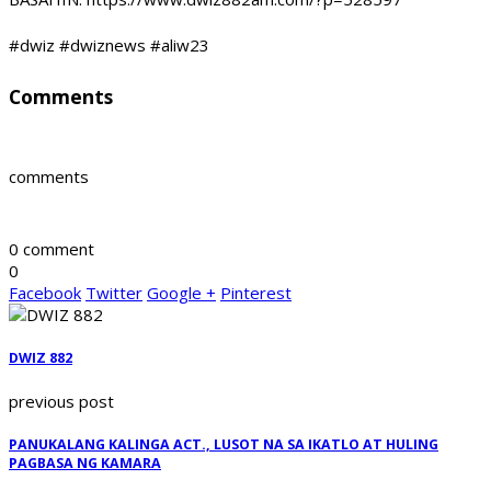
#dwiz #dwiznews #aliw23
Comments
comments
0 comment
0
Facebook
Twitter
Google +
Pinterest
DWIZ 882
previous post
PANUKALANG KALINGA ACT., LUSOT NA SA IKATLO AT HULING
PAGBASA NG KAMARA