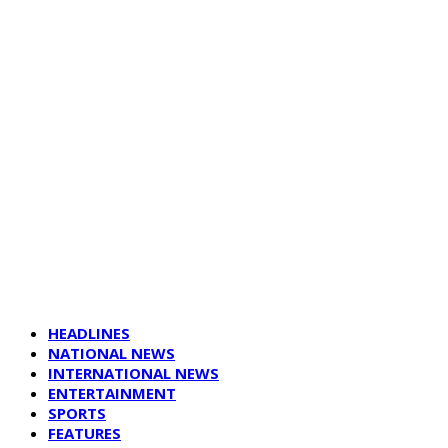
HEADLINES
NATIONAL NEWS
INTERNATIONAL NEWS
ENTERTAINMENT
SPORTS
FEATURES