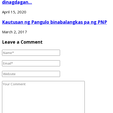
dinagdagan...
April 15, 2020
Kautusan ng Pangulo binabalangkas pa ng PNP
March 2, 2017
Leave a Comment