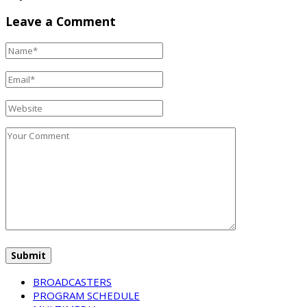
Leave a Comment
BROADCASTERS
PROGRAM SCHEDULE