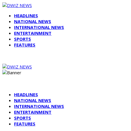
HEADLINES
NATIONAL NEWS
INTERNATIONAL NEWS
ENTERTAINMENT
SPORTS
FEATURES
HEADLINES
NATIONAL NEWS
INTERNATIONAL NEWS
ENTERTAINMENT
SPORTS
FEATURES