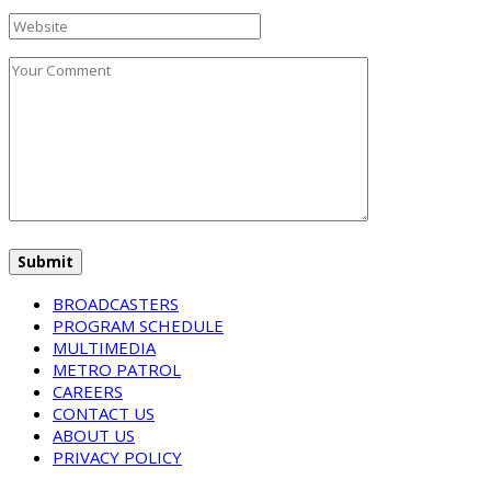
BROADCASTERS
PROGRAM SCHEDULE
MULTIMEDIA
METRO PATROL
CAREERS
CONTACT US
ABOUT US
PRIVACY POLICY