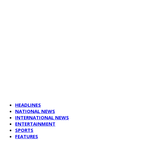
HEADLINES
NATIONAL NEWS
INTERNATIONAL NEWS
ENTERTAINMENT
SPORTS
FEATURES