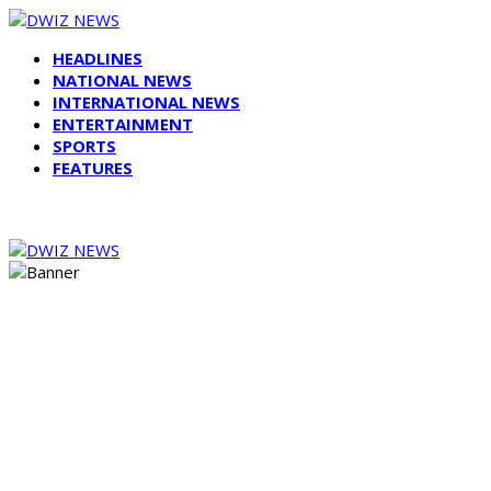
HEADLINES
NATIONAL NEWS
INTERNATIONAL NEWS
ENTERTAINMENT
SPORTS
FEATURES