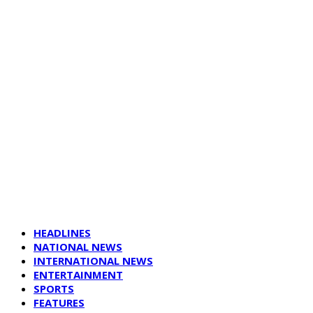
HEADLINES
NATIONAL NEWS
INTERNATIONAL NEWS
ENTERTAINMENT
SPORTS
FEATURES