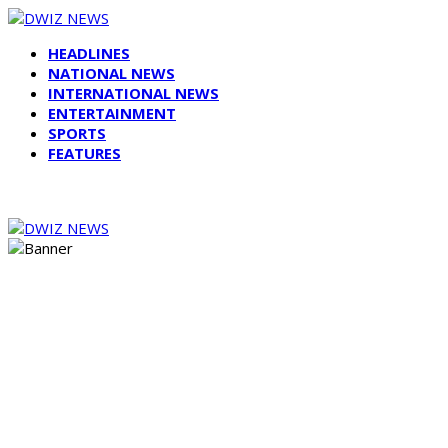
HEADLINES
NATIONAL NEWS
INTERNATIONAL NEWS
ENTERTAINMENT
SPORTS
FEATURES