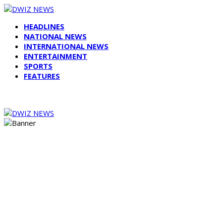
HEADLINES
NATIONAL NEWS
INTERNATIONAL NEWS
ENTERTAINMENT
SPORTS
FEATURES