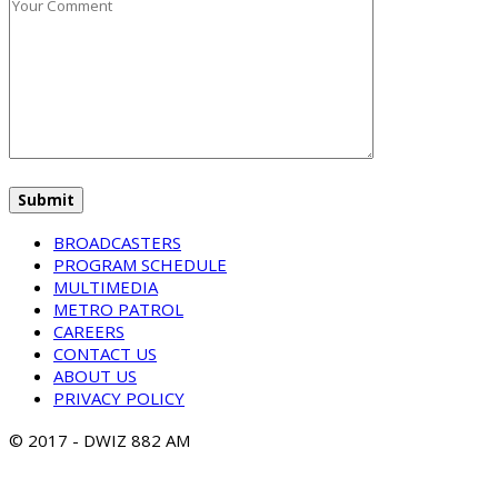
BROADCASTERS
PROGRAM SCHEDULE
MULTIMEDIA
METRO PATROL
CAREERS
CONTACT US
ABOUT US
PRIVACY POLICY
© 2017 - DWIZ 882 AM