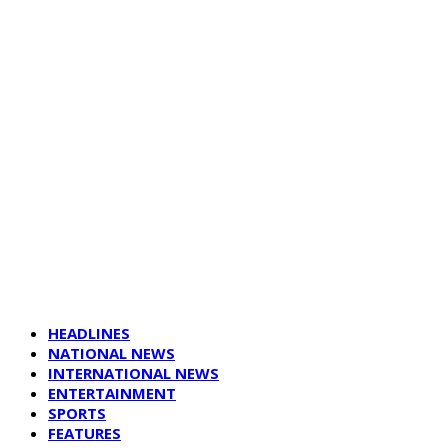
HEADLINES
NATIONAL NEWS
INTERNATIONAL NEWS
ENTERTAINMENT
SPORTS
FEATURES