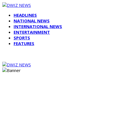
HEADLINES
NATIONAL NEWS
INTERNATIONAL NEWS
ENTERTAINMENT
SPORTS
FEATURES