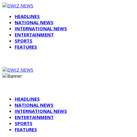
HEADLINES
NATIONAL NEWS
INTERNATIONAL NEWS
ENTERTAINMENT
SPORTS
FEATURES
HEADLINES
NATIONAL NEWS
INTERNATIONAL NEWS
ENTERTAINMENT
SPORTS
FEATURES