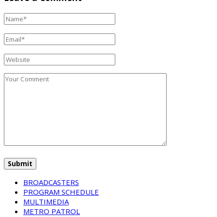
BROADCASTERS
PROGRAM SCHEDULE
MULTIMEDIA
METRO PATROL