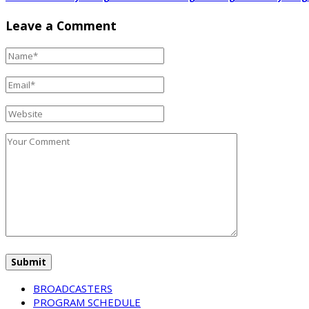
Leave a Comment
BROADCASTERS
PROGRAM SCHEDULE