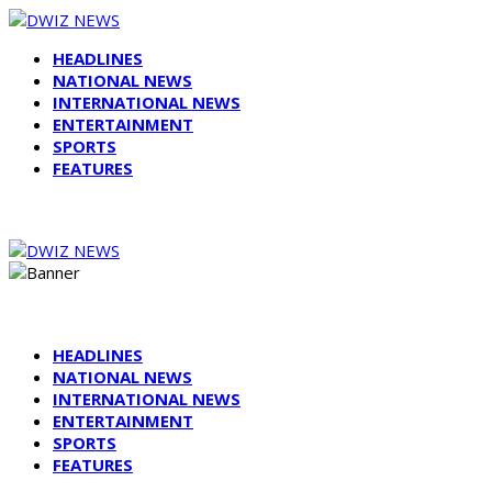
HEADLINES
NATIONAL NEWS
INTERNATIONAL NEWS
ENTERTAINMENT
SPORTS
FEATURES
HEADLINES
NATIONAL NEWS
INTERNATIONAL NEWS
ENTERTAINMENT
SPORTS
FEATURES