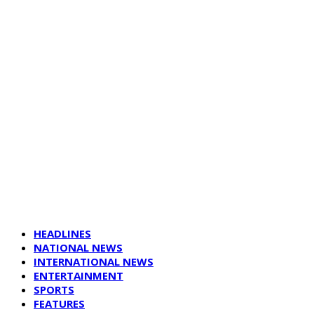
HEADLINES
NATIONAL NEWS
INTERNATIONAL NEWS
ENTERTAINMENT
SPORTS
FEATURES