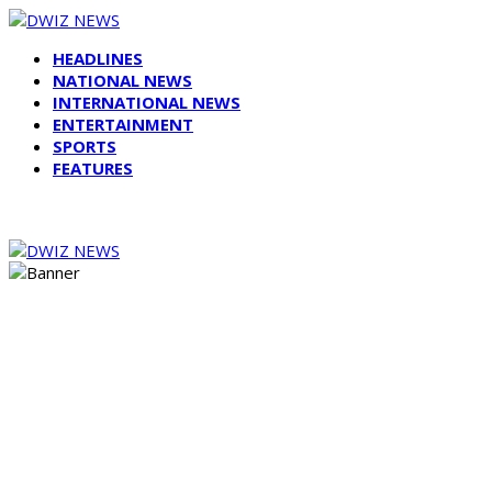
HEADLINES
NATIONAL NEWS
INTERNATIONAL NEWS
ENTERTAINMENT
SPORTS
FEATURES