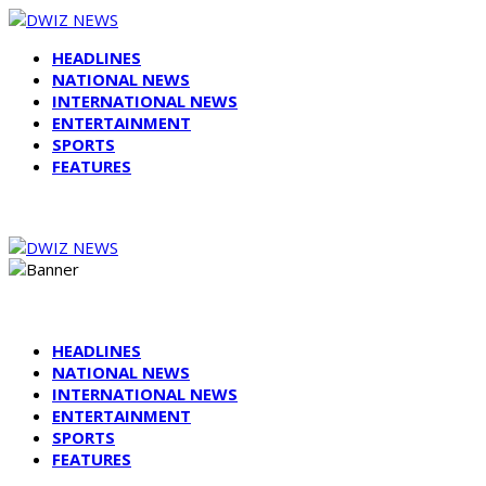
HEADLINES
NATIONAL NEWS
INTERNATIONAL NEWS
ENTERTAINMENT
SPORTS
FEATURES
HEADLINES
NATIONAL NEWS
INTERNATIONAL NEWS
ENTERTAINMENT
SPORTS
FEATURES