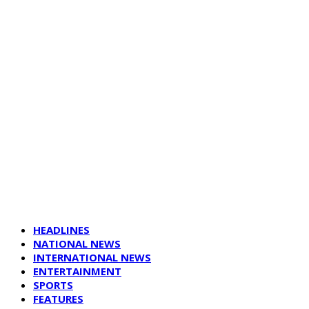
HEADLINES
NATIONAL NEWS
INTERNATIONAL NEWS
ENTERTAINMENT
SPORTS
FEATURES