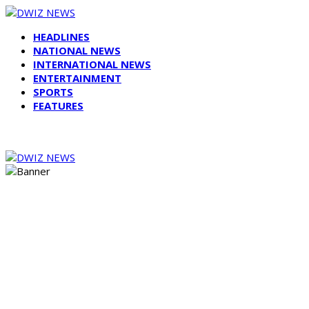
HEADLINES
NATIONAL NEWS
INTERNATIONAL NEWS
ENTERTAINMENT
SPORTS
FEATURES