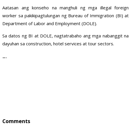
Aatasan ang konseho na manghuli ng mga illegal foreign
worker sa pakikipagtulungan ng Bureau of Immigration (BI) at
Department of Labor and Employment (DOLE).
Sa datos ng BI at DOLE, nagtatrabaho ang mga nabanggit na
dayuhan sa construction, hotel services at tour sectors.
—-
Comments