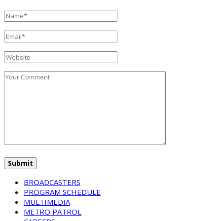
BROADCASTERS
PROGRAM SCHEDULE
MULTIMEDIA
METRO PATROL