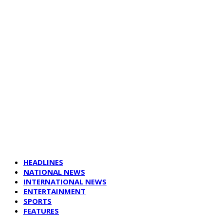
HEADLINES
NATIONAL NEWS
INTERNATIONAL NEWS
ENTERTAINMENT
SPORTS
FEATURES