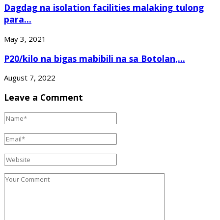
Dagdag na isolation facilities malaking tulong
para...
May 3, 2021
P20/kilo na bigas mabibili na sa Botolan,...
August 7, 2022
Leave a Comment