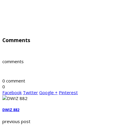
Comments
comments
0 comment
0
Facebook
Twitter
Google +
Pinterest
DWIZ 882
previous post