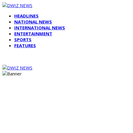
HEADLINES
NATIONAL NEWS
INTERNATIONAL NEWS
ENTERTAINMENT
SPORTS
FEATURES