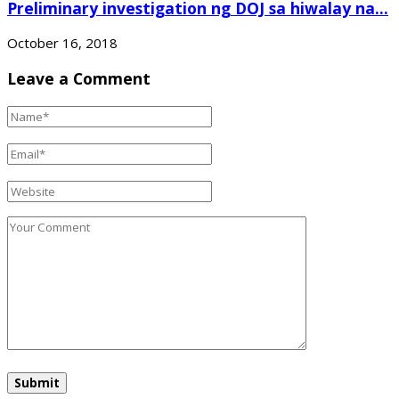
Preliminary investigation ng DOJ sa hiwalay na...
October 16, 2018
Leave a Comment