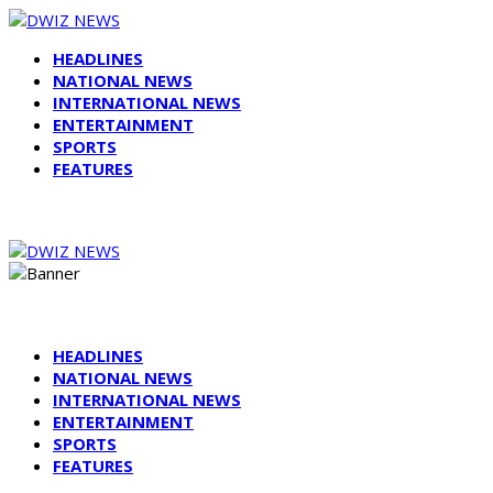
HEADLINES
NATIONAL NEWS
INTERNATIONAL NEWS
ENTERTAINMENT
SPORTS
FEATURES
HEADLINES
NATIONAL NEWS
INTERNATIONAL NEWS
ENTERTAINMENT
SPORTS
FEATURES