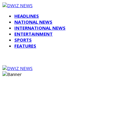
HEADLINES
NATIONAL NEWS
INTERNATIONAL NEWS
ENTERTAINMENT
SPORTS
FEATURES