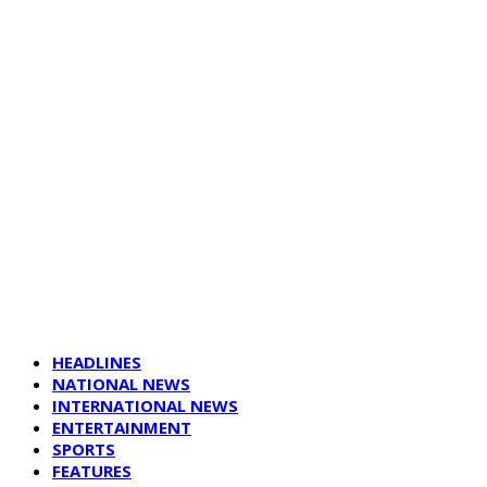
HEADLINES
NATIONAL NEWS
INTERNATIONAL NEWS
ENTERTAINMENT
SPORTS
FEATURES