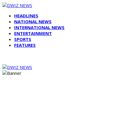
HEADLINES
NATIONAL NEWS
INTERNATIONAL NEWS
ENTERTAINMENT
SPORTS
FEATURES