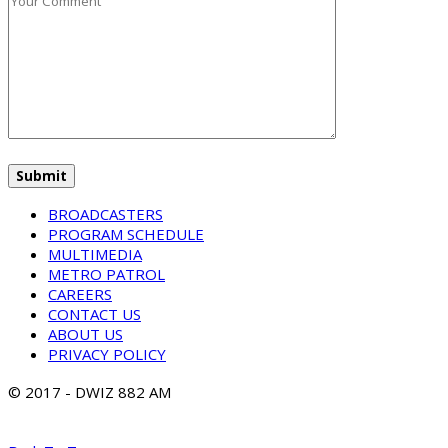
BROADCASTERS
PROGRAM SCHEDULE
MULTIMEDIA
METRO PATROL
CAREERS
CONTACT US
ABOUT US
PRIVACY POLICY
© 2017 - DWIZ 882 AM