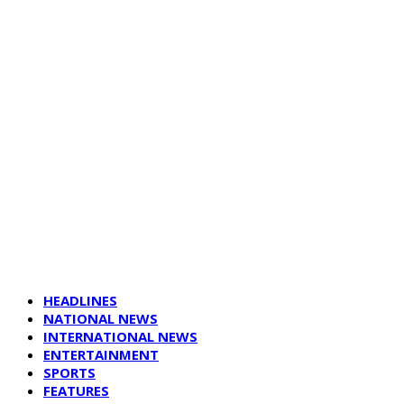
HEADLINES
NATIONAL NEWS
INTERNATIONAL NEWS
ENTERTAINMENT
SPORTS
FEATURES