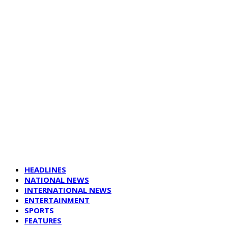
HEADLINES
NATIONAL NEWS
INTERNATIONAL NEWS
ENTERTAINMENT
SPORTS
FEATURES