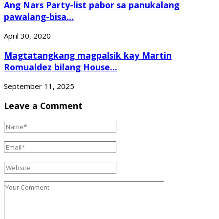
Ang Nars Party-list pabor sa panukalang
pawalang-bisa...
April 30, 2020
Magtatangkang magpalsik kay Martin
Romualdez bilang House...
September 11, 2025
Leave a Comment