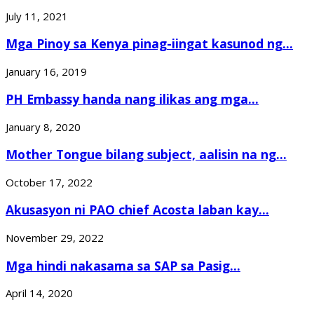
July 11, 2021
Mga Pinoy sa Kenya pinag-iingat kasunod ng...
January 16, 2019
PH Embassy handa nang ilikas ang mga...
January 8, 2020
Mother Tongue bilang subject, aalisin na ng...
October 17, 2022
Akusasyon ni PAO chief Acosta laban kay...
November 29, 2022
Mga hindi nakasama sa SAP sa Pasig...
April 14, 2020