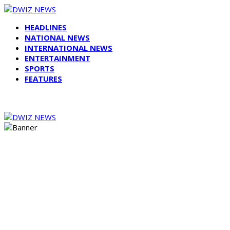
HEADLINES
NATIONAL NEWS
INTERNATIONAL NEWS
ENTERTAINMENT
SPORTS
FEATURES