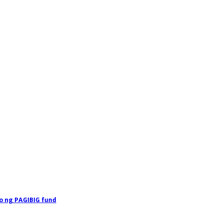
o ng PAGIBIG fund