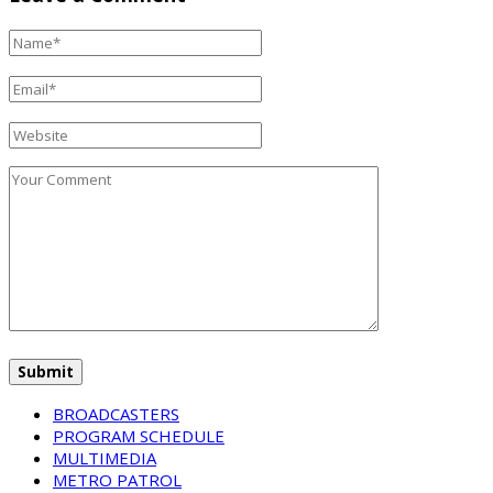
BROADCASTERS
PROGRAM SCHEDULE
MULTIMEDIA
METRO PATROL