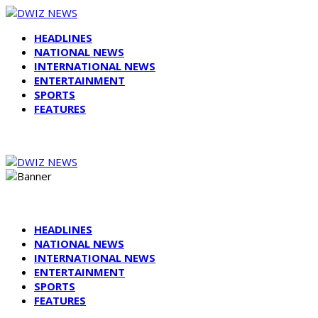
HEADLINES
NATIONAL NEWS
INTERNATIONAL NEWS
ENTERTAINMENT
SPORTS
FEATURES
HEADLINES
NATIONAL NEWS
INTERNATIONAL NEWS
ENTERTAINMENT
SPORTS
FEATURES