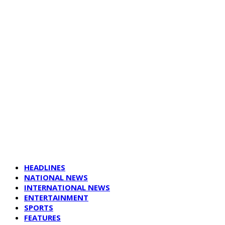
HEADLINES
NATIONAL NEWS
INTERNATIONAL NEWS
ENTERTAINMENT
SPORTS
FEATURES