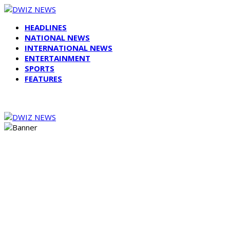
HEADLINES
NATIONAL NEWS
INTERNATIONAL NEWS
ENTERTAINMENT
SPORTS
FEATURES