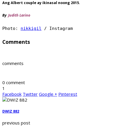
Ang Albert couple ay ikinasal noong 2015.
By
Judith Larino
Photo: 
nikkigil
 / Instagram
Comments
comments
0 comment
1
Facebook
Twitter
Google +
Pinterest
DWIZ 882
previous post